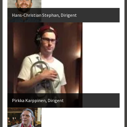
Hans-Christian Stephan, Dirigent
Pirkka Karppinen, Dirigent