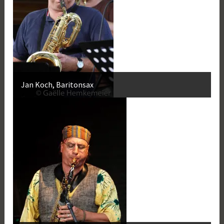
Jan Koch, Baritonsax