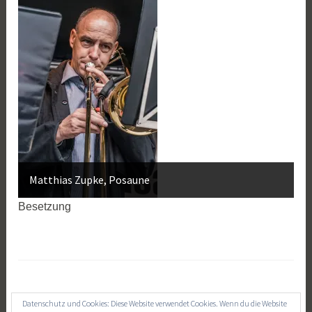
Matthias Zupke, Posaune
Besetzung
Datenschutz und Cookies: Diese Website verwendet Cookies. Wenn du die Website