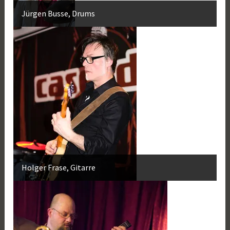
Jürgen Busse, Drums
Holger Frase, Gitarre