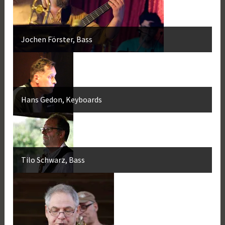
Jochen Förster, Bass
Hans Gedon, Keyboards
Tilo Schwarz, Bass