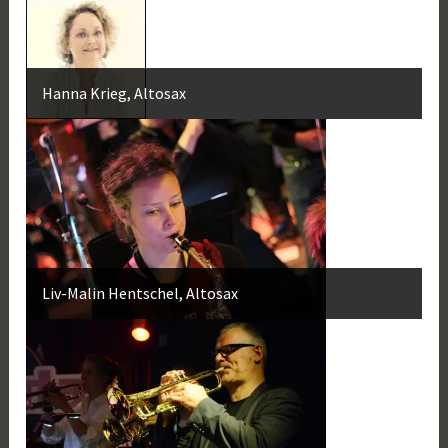
Hanna Krieg, Altosax
Liv-Malin Hentschel, Altosax